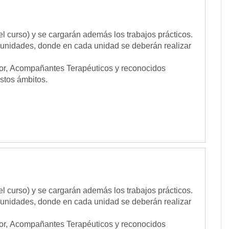
el curso) y se cargarán además los trabajos prácticos.
 unidades, donde en cada unidad se deberán realizar
rior, Acompañantes Terapéuticos y reconocidos
stos ámbitos.
el curso) y se cargarán además los trabajos prácticos.
 unidades, donde en cada unidad se deberán realizar
rior, Acompañantes Terapéuticos y reconocidos