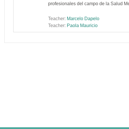
profesionales del campo de la Salud Me
Teacher:
Marcelo Dapelo
Teacher:
Paola Mauricio