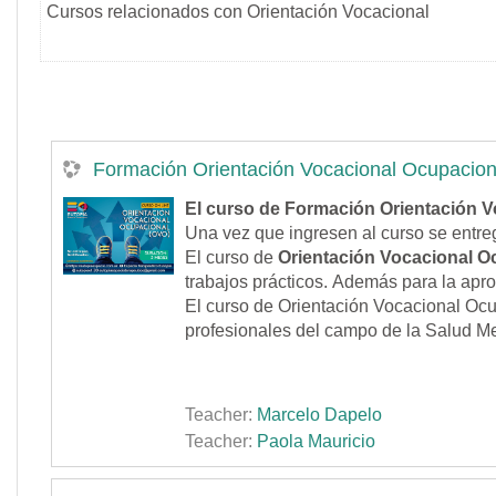
Cursos relacionados con Orientación Vocacional
Formación Orientación Vocacional Ocupacion
El curso de
Formación Orientación V
Una vez que ingresen al curso se entreg
El curso de
Orientación Vocacional O
trabajos prácticos. Además para la apro
El curso de Orientación Vocacional Ocu
profesionales del campo de la Salud Me
Teacher:
Marcelo Dapelo
Teacher:
Paola Mauricio