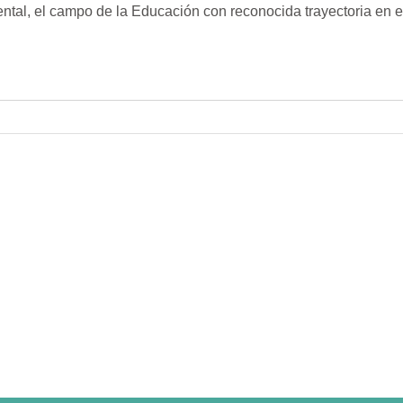
ntal, el campo de la Educación con reconocida trayectoria en e